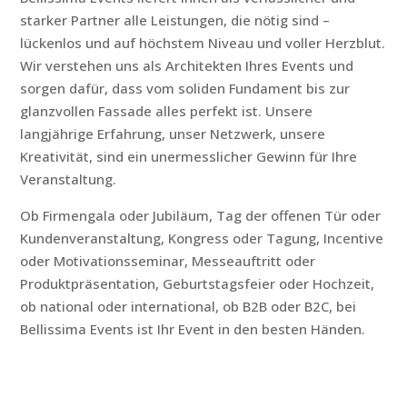
starker Partner alle Leistungen, die nötig sind –
lückenlos und auf höchstem Niveau und voller Herzblut.
Wir verstehen uns als Architekten Ihres Events und
sorgen dafür, dass vom soliden Fundament bis zur
glanzvollen Fassade alles perfekt ist. Unsere
langjährige Erfahrung, unser Netzwerk, unsere
Kreativität, sind ein unermesslicher Gewinn für Ihre
Veranstaltung.
Ob Firmengala oder Jubiläum, Tag der offenen Tür oder
Kundenveranstaltung, Kongress oder Tagung, Incentive
oder Motivationsseminar, Messeauftritt oder
Produktpräsentation, Geburtstagsfeier oder Hochzeit,
ob national oder international, ob B2B oder B2C, bei
Bellissima Events ist Ihr Event in den besten Händen.