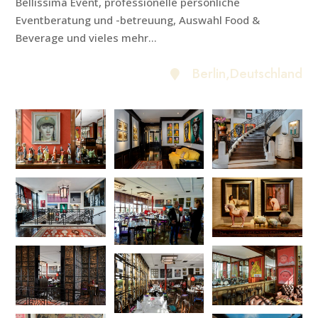
Bellissima Event, professionelle persönliche
Eventberatung und -betreuung, Auswahl Food &
Beverage und vieles mehr...
Berlin
,Deutschland
