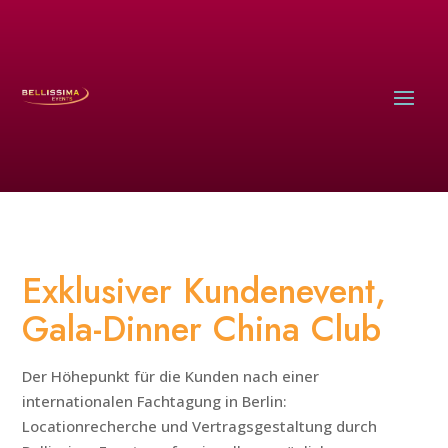
Exklusiver Kundenevent,
Gala-Dinner China Club
Der Höhepunkt für die Kunden nach einer
internationalen Fachtagung in Berlin:
Locationrecherche und Vertragsgestaltung durch