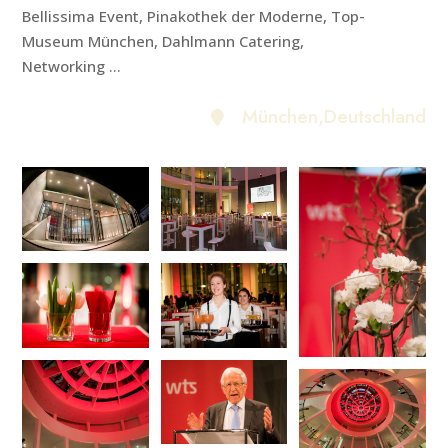
Bellissima Event, Pinakothek der Moderne, Top-
Museum München, Dahlmann Catering,
Networking ...
München
,Deutschland
